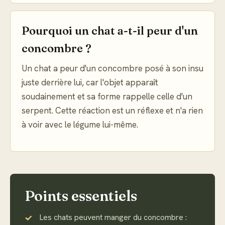
Pourquoi un chat a-t-il peur d'un
concombre ?
Un chat a peur d'un concombre posé à son insu
juste derrière lui, car l'objet apparaît
soudainement et sa forme rappelle celle d'un
serpent. Cette réaction est un réflexe et n'a rien
à voir avec le légume lui-même.
Points essentiels
Les chats peuvent manger du concombre :