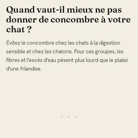
Quand vaut-il mieux ne pas
donner de concombre à votre
chat ?
Évitez le concombre chez les chats à la digestion
sensible et chez les chatons. Pour ces groupes, les
fibres et l'excès d'eau pèsent plus lourd que le plaisir
d'une friandise.