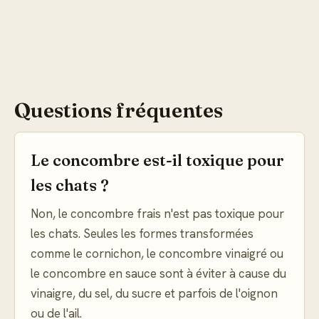
Questions fréquentes
Le concombre est-il toxique pour
les chats ?
Non, le concombre frais n'est pas toxique pour
les chats. Seules les formes transformées
comme le cornichon, le concombre vinaigré ou
le concombre en sauce sont à éviter à cause du
vinaigre, du sel, du sucre et parfois de l'oignon
ou de l'ail.