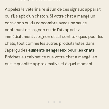
Appelez le vétérinaire si l'un de ces signaux apparaît
ou s'il s'agit d'un chaton. Si votre chat a mangé un
cornichon ou du concombre avec une sauce
contenant de l'oignon ou de l'ail, appelez
immédiatement : l'oignon et l'ail sont toxiques pour les
chats, tout comme les autres produits listés dans
l'aperçu des
aliments dangereux pour les chats
.
Précisez au cabinet ce que votre chat a mangé, en
quelle quantité approximative et à quel moment.