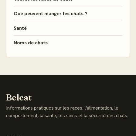
Que peuvent manger les chats ?
Santé
Noms de chats
Belcat
Informations pratiques sur les races, l'alimentation, le
comportement, la santé, les soins et la sécurité des chats.