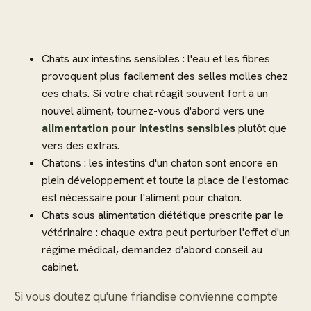
Chats aux intestins sensibles : l'eau et les fibres
provoquent plus facilement des selles molles chez
ces chats. Si votre chat réagit souvent fort à un
nouvel aliment, tournez-vous d'abord vers une
alimentation pour intestins sensibles
plutôt que
vers des extras.
Chatons : les intestins d'un chaton sont encore en
plein développement et toute la place de l'estomac
est nécessaire pour l'aliment pour chaton.
Chats sous alimentation diététique prescrite par le
vétérinaire : chaque extra peut perturber l'effet d'un
régime médical, demandez d'abord conseil au
cabinet.
Si vous doutez qu'une friandise convienne compte