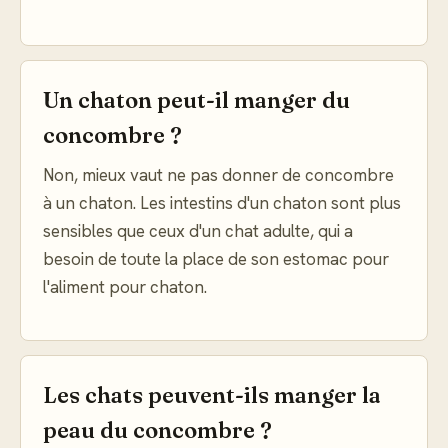
Un chaton peut-il manger du
concombre ?
Non, mieux vaut ne pas donner de concombre
à un chaton. Les intestins d'un chaton sont plus
sensibles que ceux d'un chat adulte, qui a
besoin de toute la place de son estomac pour
l'aliment pour chaton.
Les chats peuvent-ils manger la
peau du concombre ?