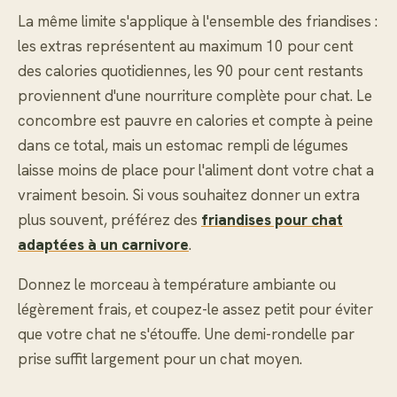
La même limite s'applique à l'ensemble des friandises :
les extras représentent au maximum 10 pour cent
des calories quotidiennes, les 90 pour cent restants
proviennent d'une nourriture complète pour chat. Le
concombre est pauvre en calories et compte à peine
dans ce total, mais un estomac rempli de légumes
laisse moins de place pour l'aliment dont votre chat a
vraiment besoin. Si vous souhaitez donner un extra
plus souvent, préférez des
friandises pour chat
adaptées à un carnivore
.
Donnez le morceau à température ambiante ou
légèrement frais, et coupez-le assez petit pour éviter
que votre chat ne s'étouffe. Une demi-rondelle par
prise suffit largement pour un chat moyen.