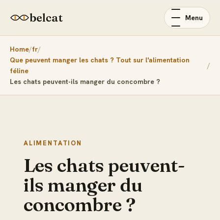
belcat
Menu
Home
fr
Que peuvent manger les chats ? Tout sur l'alimentation
féline
Les chats peuvent-ils manger du concombre ?
ALIMENTATION
Les chats peuvent-
ils manger du
concombre ?