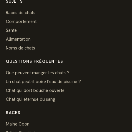
SUJETS
Races de chats
Comportement
Santé
Alimentation
Noms de chats
QUESTIONS FRÉQUENTES
Que peuvent manger les chats ?
Un chat peut-il boire l'eau de piscine ?
Chat qui dort bouche ouverte
Chat qui éternue du sang
RACES
Maine Coon