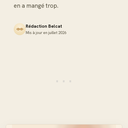
en a mangé trop.
Rédaction Belcat
Mis à jour en
juillet 2026