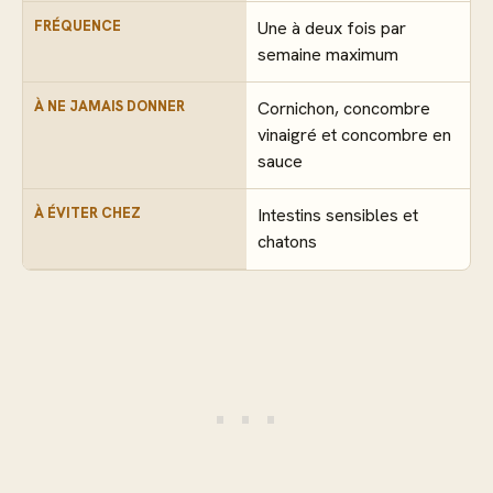
FRÉQUENCE
Une à deux fois par
semaine maximum
À NE JAMAIS DONNER
Cornichon, concombre
vinaigré et concombre en
sauce
À ÉVITER CHEZ
Intestins sensibles et
chatons