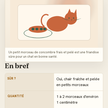
Un petit morceau de concombre frais et pelé est une friandise
sûre pour un chat en bonne santé.
En bref
SÛR ?
Oui, chair fraîche et pelée
en petits morceaux
QUANTITÉ
1 à 2 morceaux d'environ
1 centimètre