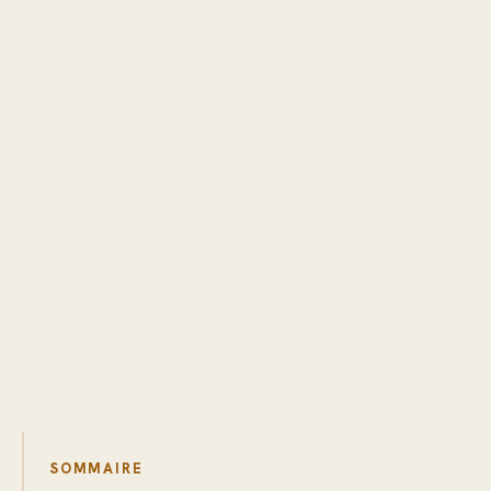
SOMMAIRE