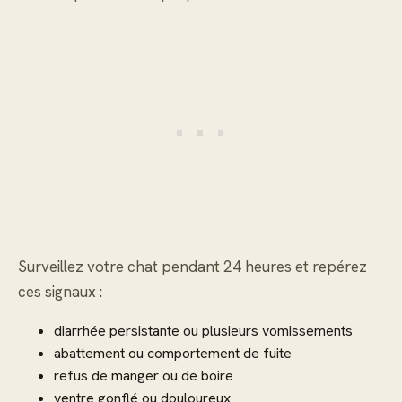
Surveillez votre chat pendant 24 heures et repérez
ces signaux :
diarrhée persistante ou plusieurs vomissements
abattement ou comportement de fuite
refus de manger ou de boire
ventre gonflé ou douloureux