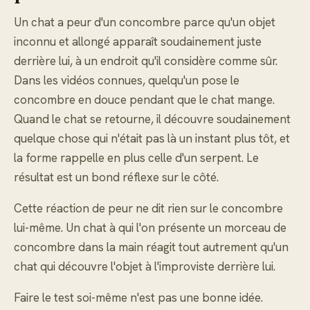
Un chat a peur d'un concombre parce qu'un objet
inconnu et allongé apparaît soudainement juste
derrière lui, à un endroit qu'il considère comme sûr.
Dans les vidéos connues, quelqu'un pose le
concombre en douce pendant que le chat mange.
Quand le chat se retourne, il découvre soudainement
quelque chose qui n'était pas là un instant plus tôt, et
la forme rappelle en plus celle d'un serpent. Le
résultat est un bond réflexe sur le côté.
Cette réaction de peur ne dit rien sur le concombre
lui-même. Un chat à qui l'on présente un morceau de
concombre dans la main réagit tout autrement qu'un
chat qui découvre l'objet à l'improviste derrière lui.
Faire le test soi-même n'est pas une bonne idée.