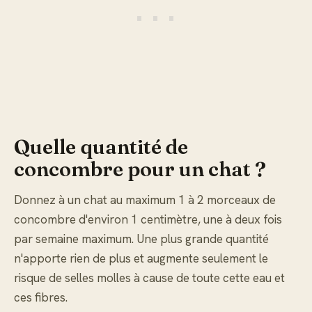
Quelle quantité de
concombre pour un chat ?
Donnez à un chat au maximum 1 à 2 morceaux de
concombre d'environ 1 centimètre, une à deux fois
par semaine maximum. Une plus grande quantité
n'apporte rien de plus et augmente seulement le
risque de selles molles à cause de toute cette eau et
ces fibres.