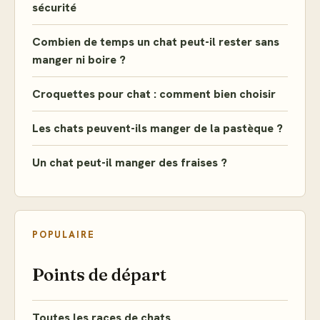
sécurité
Combien de temps un chat peut-il rester sans
manger ni boire ?
Croquettes pour chat : comment bien choisir
Les chats peuvent-ils manger de la pastèque ?
Un chat peut-il manger des fraises ?
POPULAIRE
Points de départ
Toutes les races de chats