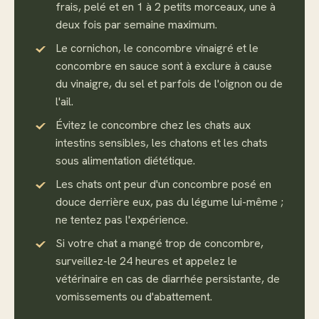
frais, pelé et en 1 à 2 petits morceaux, une à
deux fois par semaine maximum.
Le cornichon, le concombre vinaigré et le
concombre en sauce sont à exclure à cause
du vinaigre, du sel et parfois de l'oignon ou de
l'ail.
Évitez le concombre chez les chats aux
intestins sensibles, les chatons et les chats
sous alimentation diététique.
Les chats ont peur d'un concombre posé en
douce derrière eux, pas du légume lui-même ;
ne tentez pas l'expérience.
Si votre chat a mangé trop de concombre,
surveillez-le 24 heures et appelez le
vétérinaire en cas de diarrhée persistante, de
vomissements ou d'abattement.