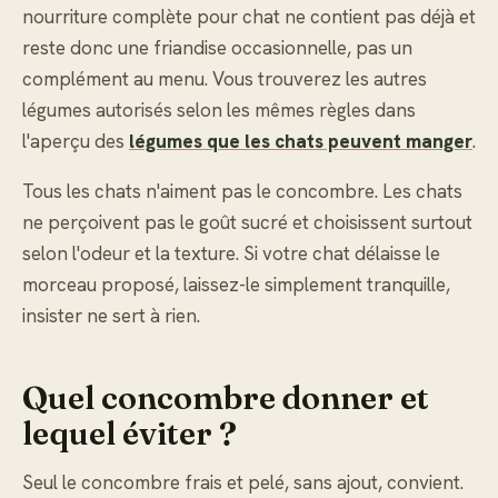
nourriture complète pour chat ne contient pas déjà et
reste donc une friandise occasionnelle, pas un
complément au menu. Vous trouverez les autres
légumes autorisés selon les mêmes règles dans
l'aperçu des
légumes que les chats peuvent manger
.
Tous les chats n'aiment pas le concombre. Les chats
ne perçoivent pas le goût sucré et choisissent surtout
selon l'odeur et la texture. Si votre chat délaisse le
morceau proposé, laissez-le simplement tranquille,
insister ne sert à rien.
Quel concombre donner et
lequel éviter ?
Seul le concombre frais et pelé, sans ajout, convient.