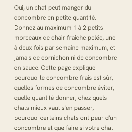
Oui, un chat peut manger du
concombre en petite quantité.
Donnez au maximum 1 à 2 petits
morceaux de chair fraîche pelée, une
à deux fois par semaine maximum, et
jamais de cornichon ni de concombre
en sauce. Cette page explique
pourquoi le concombre frais est sûr,
quelles formes de concombre éviter,
quelle quantité donner, chez quels
chats mieux vaut s'en passer,
pourquoi certains chats ont peur d'un
concombre et que faire si votre chat