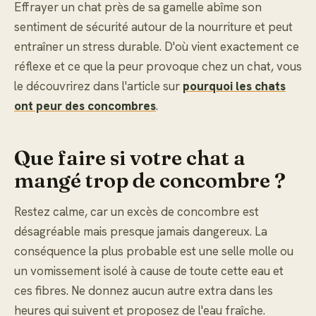
Effrayer un chat près de sa gamelle abîme son
sentiment de sécurité autour de la nourriture et peut
entraîner un stress durable. D'où vient exactement ce
réflexe et ce que la peur provoque chez un chat, vous
le découvrirez dans l'article sur
pourquoi les chats
ont peur des concombres
.
Que faire si votre chat a
mangé trop de concombre ?
Restez calme, car un excès de concombre est
désagréable mais presque jamais dangereux. La
conséquence la plus probable est une selle molle ou
un vomissement isolé à cause de toute cette eau et
ces fibres. Ne donnez aucun autre extra dans les
heures qui suivent et proposez de l'eau fraîche.