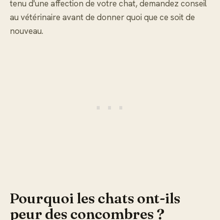
tenu d'une affection de votre chat, demandez conseil
au vétérinaire avant de donner quoi que ce soit de
nouveau.
Pourquoi les chats ont-ils
peur des concombres ?