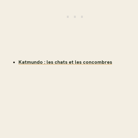
Katmundo : les chats et les concombres