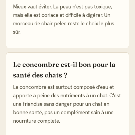
Mieux vaut éviter. La peau n'est pas toxique,
mais elle est coriace et difficile à digérer. Un
morceau de chair pelée reste le choix le plus
sûr.
Le concombre est-il bon pour la
santé des chats ?
Le concombre est surtout composé d'eau et
apporte à peine des nutriments à un chat. C'est
une friandise sans danger pour un chat en
bonne santé, pas un complément sain à une
nourriture complète.