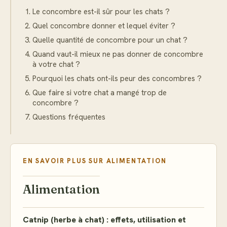
Le concombre est-il sûr pour les chats ?
Quel concombre donner et lequel éviter ?
Quelle quantité de concombre pour un chat ?
Quand vaut-il mieux ne pas donner de concombre
à votre chat ?
Pourquoi les chats ont-ils peur des concombres ?
Que faire si votre chat a mangé trop de
concombre ?
Questions fréquentes
EN SAVOIR PLUS SUR
ALIMENTATION
Alimentation
Catnip (herbe à chat) : effets, utilisation et