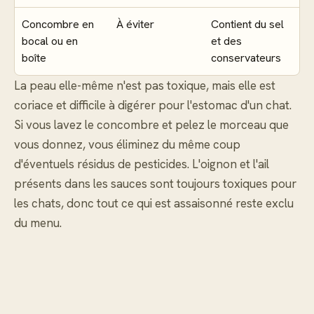
Concombre en
À éviter
Contient du sel
bocal ou en
et des
boîte
conservateurs
La peau elle-même n'est pas toxique, mais elle est
coriace et difficile à digérer pour l'estomac d'un chat.
Si vous lavez le concombre et pelez le morceau que
vous donnez, vous éliminez du même coup
d'éventuels résidus de pesticides. L'oignon et l'ail
présents dans les sauces sont toujours toxiques pour
les chats, donc tout ce qui est assaisonné reste exclu
du menu.