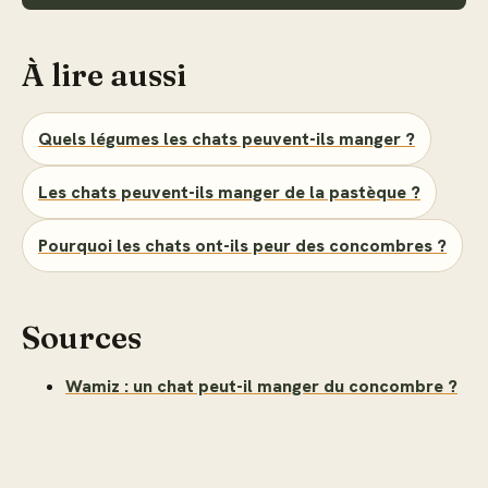
À lire aussi
Quels légumes les chats peuvent-ils manger ?
Les chats peuvent-ils manger de la pastèque ?
Pourquoi les chats ont-ils peur des concombres ?
Sources
Wamiz : un chat peut-il manger du concombre ?