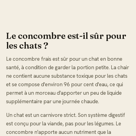
Le concombre est-il sûr pour
les chats ?
Le concombre frais est sûr pour un chat en bonne
santé, à condition de garder la portion petite. La chair
ne contient aucune substance toxique pour les chats
et se compose d'environ 96 pour cent d'eau, ce qui
permet à un morceau d'apporter un peu de liquide
supplémentaire par une journée chaude.
Un chat est un carnivore strict. Son système digestif
est conçu pour la viande, pas pour les légumes. Le
concombre n'apporte aucun nutriment que la