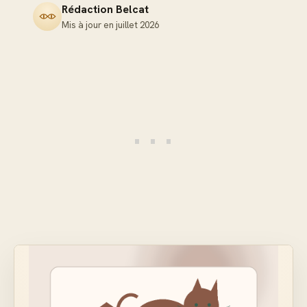
Rédaction Belcat
Mis à jour en
juillet 2026