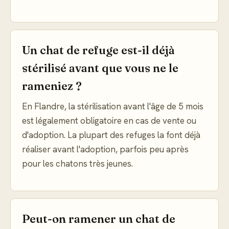
Un chat de refuge est-il déjà
stérilisé avant que vous ne le
rameniez ?
En Flandre, la stérilisation avant l'âge de 5 mois
est légalement obligatoire en cas de vente ou
d'adoption. La plupart des refuges la font déjà
réaliser avant l'adoption, parfois peu après
pour les chatons très jeunes.
Peut-on ramener un chat de