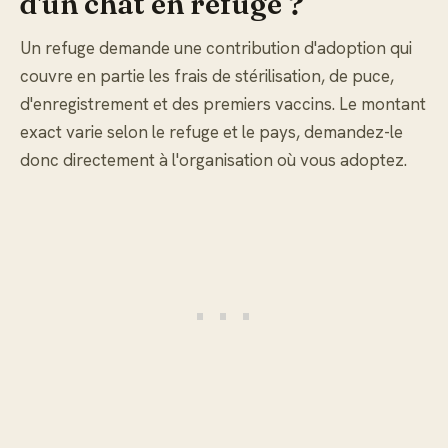
d'un chat en refuge ?
Un refuge demande une contribution d'adoption qui
couvre en partie les frais de stérilisation, de puce,
d'enregistrement et des premiers vaccins. Le montant
exact varie selon le refuge et le pays, demandez-le
donc directement à l'organisation où vous adoptez.