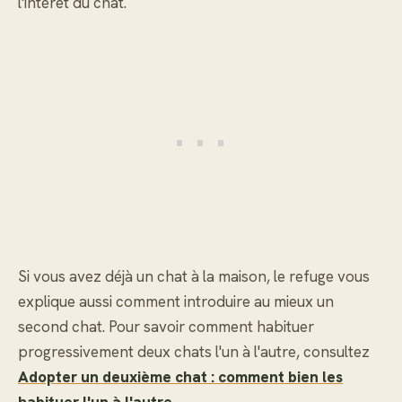
l'intérêt du chat.
Si vous avez déjà un chat à la maison, le refuge vous
explique aussi comment introduire au mieux un
second chat. Pour savoir comment habituer
progressivement deux chats l'un à l'autre, consultez
Adopter un deuxième chat : comment bien les