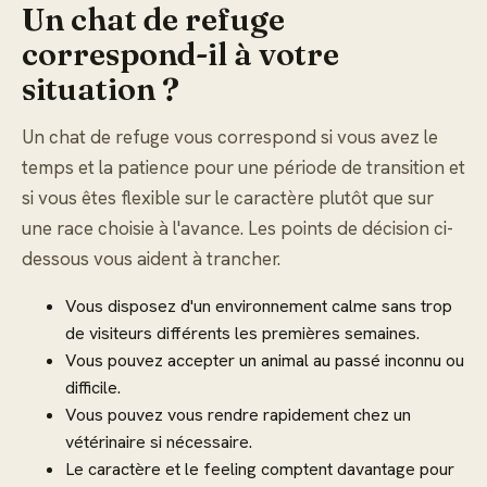
Un chat de refuge
correspond-il à votre
situation ?
Un chat de refuge vous correspond si vous avez le
temps et la patience pour une période de transition et
si vous êtes flexible sur le caractère plutôt que sur
une race choisie à l'avance. Les points de décision ci-
dessous vous aident à trancher.
Vous disposez d'un environnement calme sans trop
de visiteurs différents les premières semaines.
Vous pouvez accepter un animal au passé inconnu ou
difficile.
Vous pouvez vous rendre rapidement chez un
vétérinaire si nécessaire.
Le caractère et le feeling comptent davantage pour