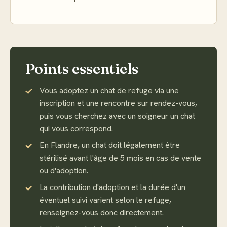
Points essentiels
Vous adoptez un chat de refuge via une
inscription et une rencontre sur rendez-vous,
puis vous cherchez avec un soigneur un chat
qui vous correspond.
En Flandre, un chat doit légalement être
stérilisé avant l'âge de 5 mois en cas de vente
ou d'adoption.
La contribution d'adoption et la durée d'un
éventuel suivi varient selon le refuge,
renseignez-vous donc directement.