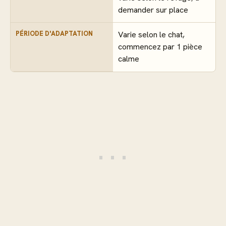
demander sur place
PÉRIODE D'ADAPTATION
Varie selon le chat,
commencez par 1 pièce
calme