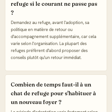
refuge si le courant ne passe pas
?
Demandez au refuge, avant l'adoption, sa
politique en matière de retour ou
d'accompagnement supplémentaire, car cela
varie selon l'organisation. La plupart des
refuges préfèrent d'abord proposer des
conseils plutôt qu'un retour immédiat.
Combien de temps faut-il à un
chat de refuge pour s'habituer à
un nouveau foyer ?