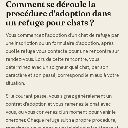
Comment se déroule la
procédure d'adoption dans
un refuge pour chats ?
Vous commencez l'adoption d'un chat de refuge par
une inscription ou un formulaire d'adoption, après
quoi le refuge vous contacte pour une rencontre sur
rendez-vous. Lors de cette rencontre, vous
déterminez avec un soigneur quel chat, par son
caractère et son passé, correspond le mieux à votre
situation.
Si le courant passe, vous signez généralement un
contrat d'adoption et vous ramenez le chat avec
vous, ou vous convenez d'un moment pour venir le
chercher. Chaque refuge suit sa propre procédure,