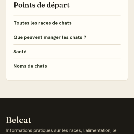
Points de départ
Toutes les races de chats
Que peuvent manger les chats ?
Santé
Noms de chats
Belcat
Informations pratiques sur les races, l'alimentation, le