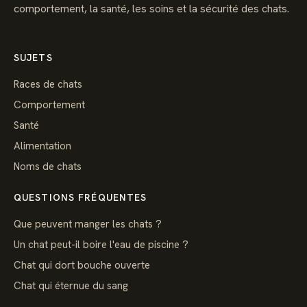
comportement, la santé, les soins et la sécurité des chats.
SUJETS
Races de chats
Comportement
Santé
Alimentation
Noms de chats
QUESTIONS FRÉQUENTES
Que peuvent manger les chats ?
Un chat peut-il boire l'eau de piscine ?
Chat qui dort bouche ouverte
Chat qui éternue du sang