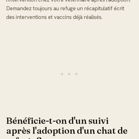
Demandez toujours au refuge un récapitulatif écrit
des interventions et vaccins déjà réalisés.
Bénéficie-t-on d'un suivi
après l'adoption d'un chat de