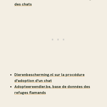
des chats
Dierenbescherming.nl sur la procédure
d'adoption d'un chat
Adopteereendier.be, base de données des
refuges flamands