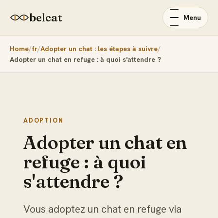
belcat
Menu
Home
fr
Adopter un chat : les étapes à suivre
Adopter un chat en refuge : à quoi s'attendre ?
ADOPTION
Adopter un chat en
refuge : à quoi
s'attendre ?
Vous adoptez un chat en refuge via