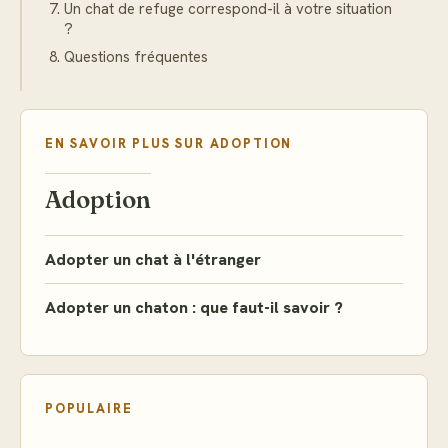
Un chat de refuge correspond-il à votre situation
?
Questions fréquentes
EN SAVOIR PLUS SUR
ADOPTION
Adoption
Adopter un chat à l'étranger
Adopter un chaton : que faut-il savoir ?
POPULAIRE