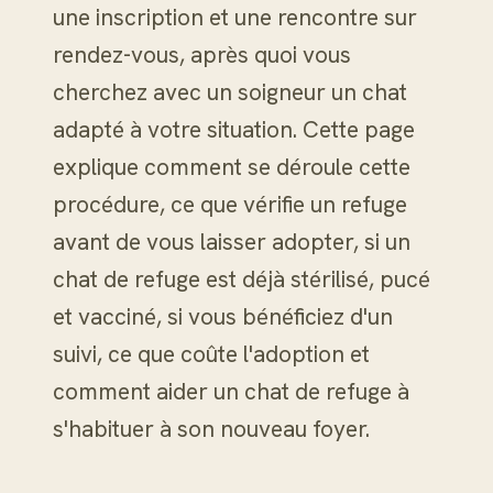
une inscription et une rencontre sur
rendez-vous, après quoi vous
cherchez avec un soigneur un chat
adapté à votre situation. Cette page
explique comment se déroule cette
procédure, ce que vérifie un refuge
avant de vous laisser adopter, si un
chat de refuge est déjà stérilisé, pucé
et vacciné, si vous bénéficiez d'un
suivi, ce que coûte l'adoption et
comment aider un chat de refuge à
s'habituer à son nouveau foyer.