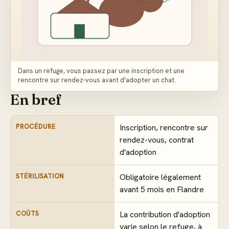
Dans un refuge, vous passez par une inscription et une
rencontre sur rendez-vous avant d'adopter un chat.
En bref
PROCÉDURE
Inscription, rencontre sur
rendez-vous, contrat
d'adoption
STÉRILISATION
Obligatoire légalement
avant 5 mois en Flandre
COÛTS
La contribution d'adoption
varie selon le refuge, à