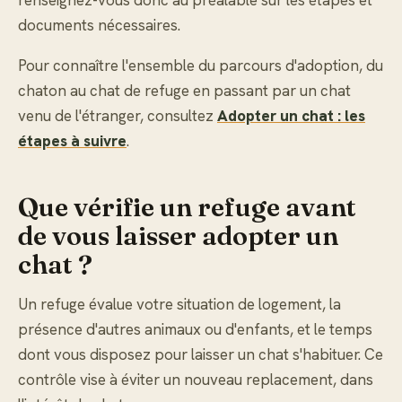
renseignez-vous donc au préalable sur les étapes et
documents nécessaires.
Pour connaître l'ensemble du parcours d'adoption, du
chaton au chat de refuge en passant par un chat
venu de l'étranger, consultez
Adopter un chat : les
étapes à suivre
.
Que vérifie un refuge avant
de vous laisser adopter un
chat ?
Un refuge évalue votre situation de logement, la
présence d'autres animaux ou d'enfants, et le temps
dont vous disposez pour laisser un chat s'habituer. Ce
contrôle vise à éviter un nouveau replacement, dans