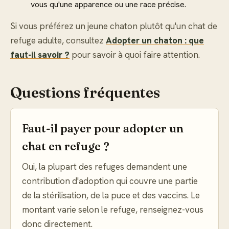
vous qu'une apparence ou une race précise.
Si vous préférez un jeune chaton plutôt qu'un chat de
refuge adulte, consultez
Adopter un chaton : que
faut-il savoir ?
pour savoir à quoi faire attention.
Questions fréquentes
Faut-il payer pour adopter un
chat en refuge ?
Oui, la plupart des refuges demandent une
contribution d'adoption qui couvre une partie
de la stérilisation, de la puce et des vaccins. Le
montant varie selon le refuge, renseignez-vous
donc directement.