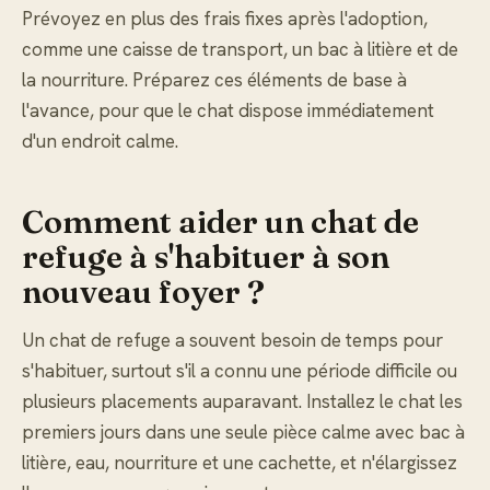
Prévoyez en plus des frais fixes après l'adoption,
comme une caisse de transport, un bac à litière et de
la nourriture. Préparez ces éléments de base à
l'avance, pour que le chat dispose immédiatement
d'un endroit calme.
Comment aider un chat de
refuge à s'habituer à son
nouveau foyer ?
Un chat de refuge a souvent besoin de temps pour
s'habituer, surtout s'il a connu une période difficile ou
plusieurs placements auparavant. Installez le chat les
premiers jours dans une seule pièce calme avec bac à
litière, eau, nourriture et une cachette, et n'élargissez