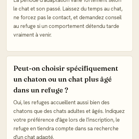
La période d'adaptation varie fortement selon
le chat et son passé. Laissez du temps au chat,
ne forcez pas le contact, et demandez conseil
au refuge si un comportement détendu tarde
vraiment à venir.
Peut-on choisir spécifiquement
un chaton ou un chat plus âgé
dans un refuge ?
Oui, les refuges accueillent aussi bien des
chatons que des chats adultes et âgés. Indiquez
votre préférence d'âge lors de l'inscription, le
refuge en tiendra compte dans sa recherche
d'un chat adapté.