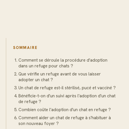
SOMMAIRE
Comment se déroule la procédure d'adoption
dans un refuge pour chats ?
Que vérifie un refuge avant de vous laisser
adopter un chat ?
Un chat de refuge est-il stérilisé, pucé et vacciné ?
Bénéficie-t-on d'un suivi après l'adoption d'un chat
de refuge ?
Combien coûte l'adoption d'un chat en refuge ?
Comment aider un chat de refuge à s'habituer à
son nouveau foyer ?