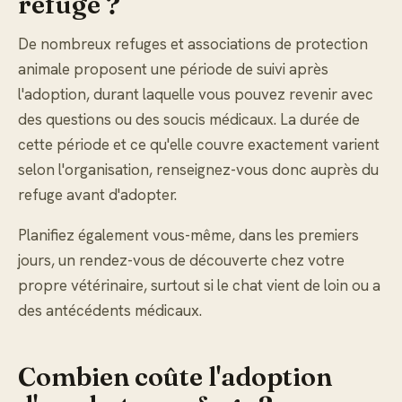
refuge ?
De nombreux refuges et associations de protection
animale proposent une période de suivi après
l'adoption, durant laquelle vous pouvez revenir avec
des questions ou des soucis médicaux. La durée de
cette période et ce qu'elle couvre exactement varient
selon l'organisation, renseignez-vous donc auprès du
refuge avant d'adopter.
Planifiez également vous-même, dans les premiers
jours, un rendez-vous de découverte chez votre
propre vétérinaire, surtout si le chat vient de loin ou a
des antécédents médicaux.
Combien coûte l'adoption