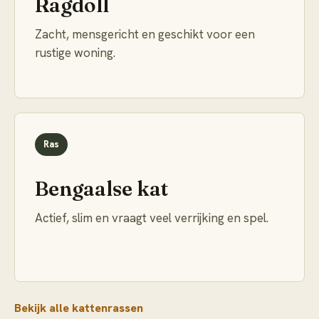
Ragdoll
Zacht, mensgericht en geschikt voor een
rustige woning.
Ras
Bengaalse kat
Actief, slim en vraagt veel verrijking en spel.
Bekijk alle kattenrassen