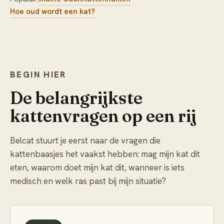
Hoe oud wordt een kat?
BEGIN HIER
De belangrijkste
kattenvragen op een rij
Belcat stuurt je eerst naar de vragen die
kattenbaasjes het vaakst hebben: mag mijn kat dit
eten, waarom doet mijn kat dit, wanneer is iets
medisch en welk ras past bij mijn situatie?