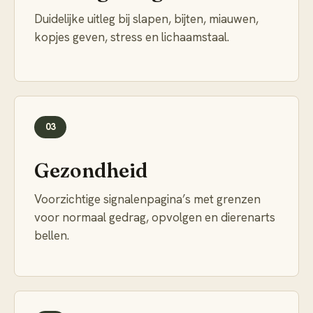
Duidelijke uitleg bij slapen, bijten, miauwen,
kopjes geven, stress en lichaamstaal.
03
Gezondheid
Voorzichtige signalenpagina’s met grenzen
voor normaal gedrag, opvolgen en dierenarts
bellen.