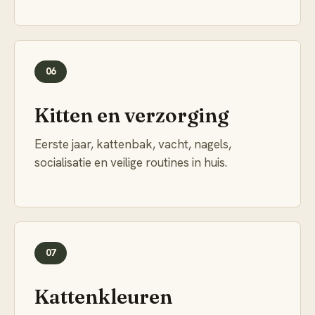
06
Kitten en verzorging
Eerste jaar, kattenbak, vacht, nagels,
socialisatie en veilige routines in huis.
07
Kattenkleuren