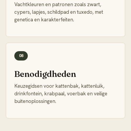
Vachtkleuren en patronen zoals zwart,
cypers, lapjes, schildpad en tuxedo, met
genetica en karakterfeiten.
08
Benodigdheden
Keuzegidsen voor kattenbak, kattenluik,
drinkfontein, krabpaal, voerbak en veilige
buitenoplossingen.