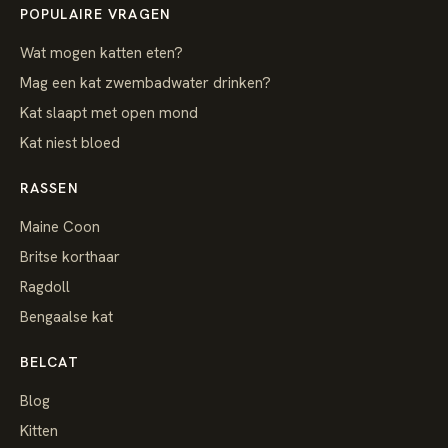
POPULAIRE VRAGEN
Wat mogen katten eten?
Mag een kat zwembadwater drinken?
Kat slaapt met open mond
Kat niest bloed
RASSEN
Maine Coon
Britse korthaar
Ragdoll
Bengaalse kat
BELCAT
Blog
Kitten