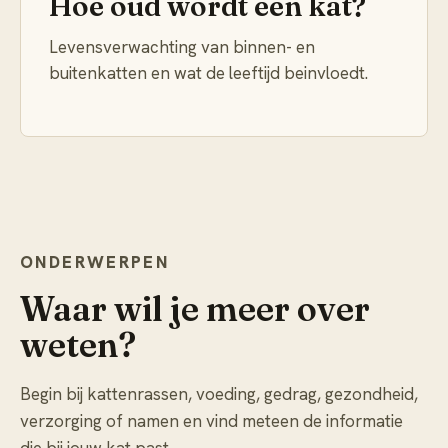
Hoe oud wordt een kat?
Levensverwachting van binnen- en
buitenkatten en wat de leeftijd beinvloedt.
ONDERWERPEN
Waar wil je meer over
weten?
Begin bij kattenrassen, voeding, gedrag, gezondheid,
verzorging of namen en vind meteen de informatie