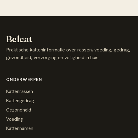
Belcat
Praktische katteninformatie over rassen, voeding, gedrag,
gezondheid, verzorging en veiligheid in huis.
ONDERWERPEN
Kattenrassen
Kattengedrag
Gezondheid
Voeding
Kattennamen