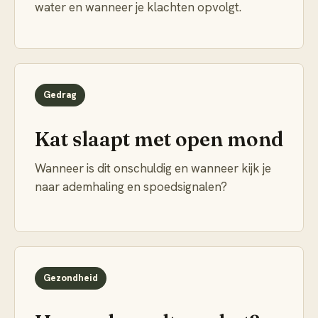
water en wanneer je klachten opvolgt.
Gedrag
Kat slaapt met open mond
Wanneer is dit onschuldig en wanneer kijk je
naar ademhaling en spoedsignalen?
Gezondheid