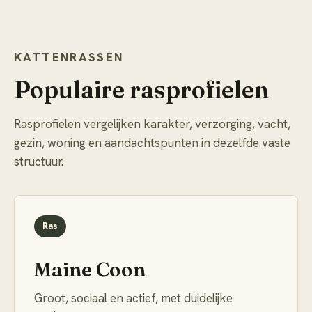
KATTENRASSEN
Populaire rasprofielen
Rasprofielen vergelijken karakter, verzorging, vacht,
gezin, woning en aandachtspunten in dezelfde vaste
structuur.
Ras
Maine Coon
Groot, sociaal en actief, met duidelijke