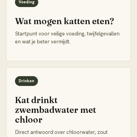
Voeding
Wat mogen katten eten?
Startpunt voor veilige voeding, twijfelgevallen
en wat je beter vermijdt.
Drinken
Kat drinkt
zwembadwater met
chloor
Direct antwoord over chloorwater, zout