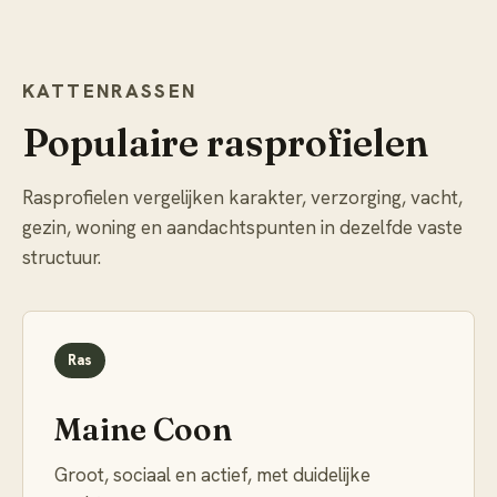
KATTENRASSEN
Populaire rasprofielen
Rasprofielen vergelijken karakter, verzorging, vacht,
gezin, woning en aandachtspunten in dezelfde vaste
structuur.
Ras
Maine Coon
Groot, sociaal en actief, met duidelijke