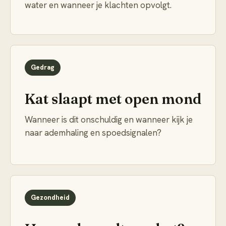
water en wanneer je klachten opvolgt.
Gedrag
Kat slaapt met open mond
Wanneer is dit onschuldig en wanneer kijk je
naar ademhaling en spoedsignalen?
Gezondheid