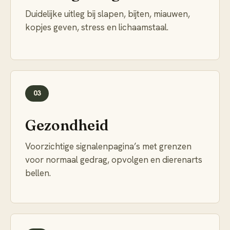
Duidelijke uitleg bij slapen, bijten, miauwen,
kopjes geven, stress en lichaamstaal.
03
Gezondheid
Voorzichtige signalenpagina’s met grenzen
voor normaal gedrag, opvolgen en dierenarts
bellen.