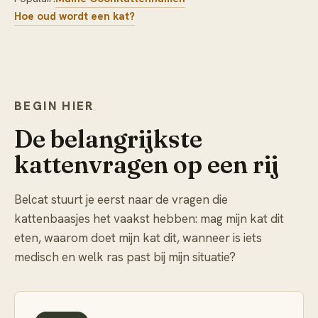
Hoe oud wordt een kat?
BEGIN HIER
De belangrijkste
kattenvragen op een rij
Belcat stuurt je eerst naar de vragen die
kattenbaasjes het vaakst hebben: mag mijn kat dit
eten, waarom doet mijn kat dit, wanneer is iets
medisch en welk ras past bij mijn situatie?