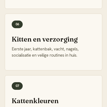
06
Kitten en verzorging
Eerste jaar, kattenbak, vacht, nagels,
socialisatie en veilige routines in huis.
07
Kattenkleuren