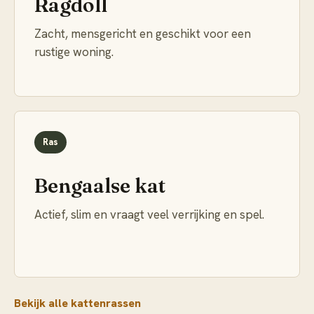
Ragdoll
Zacht, mensgericht en geschikt voor een
rustige woning.
Ras
Bengaalse kat
Actief, slim en vraagt veel verrijking en spel.
Bekijk alle kattenrassen