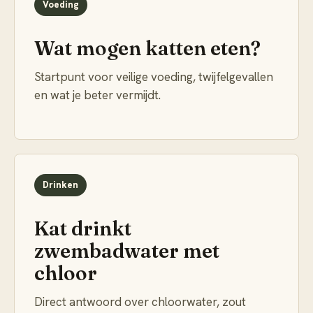
Voeding
Wat mogen katten eten?
Startpunt voor veilige voeding, twijfelgevallen
en wat je beter vermijdt.
Drinken
Kat drinkt
zwembadwater met
chloor
Direct antwoord over chloorwater, zout