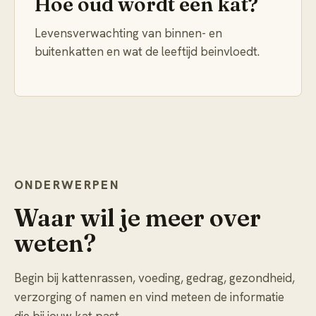
Hoe oud wordt een kat?
Levensverwachting van binnen- en
buitenkatten en wat de leeftijd beinvloedt.
ONDERWERPEN
Waar wil je meer over
weten?
Begin bij kattenrassen, voeding, gedrag, gezondheid,
verzorging of namen en vind meteen de informatie