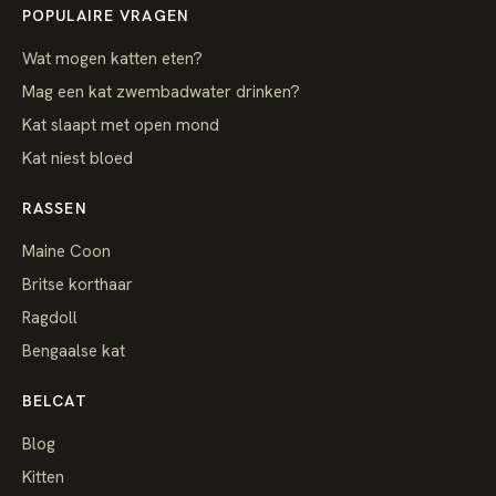
POPULAIRE VRAGEN
Wat mogen katten eten?
Mag een kat zwembadwater drinken?
Kat slaapt met open mond
Kat niest bloed
RASSEN
Maine Coon
Britse korthaar
Ragdoll
Bengaalse kat
BELCAT
Blog
Kitten