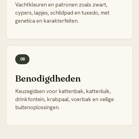
Vachtkleuren en patronen zoals zwart,
cypers, lapjes, schildpad en tuxedo, met
genetica en karakterfeiten.
08
Benodigdheden
Keuzegidsen voor kattenbak, kattenluik,
drinkfontein, krabpaal, voerbak en veilige
buitenoplossingen.