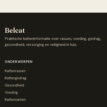
Belcat
Praktische katteninformatie over rassen, voeding, gedrag,
gezondheid, verzorging en veiligheid in huis.
ONDERWERPEN
Kattenrassen
Kattengedrag
Gezondheid
Voeding
Kattennamen