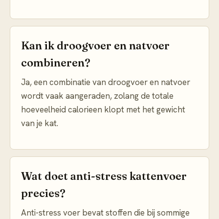
Kan ik droogvoer en natvoer
combineren?
Ja, een combinatie van droogvoer en natvoer
wordt vaak aangeraden, zolang de totale
hoeveelheid calorieen klopt met het gewicht
van je kat.
Wat doet anti-stress kattenvoer
precies?
Anti-stress voer bevat stoffen die bij sommige