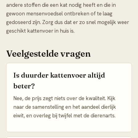
andere stoffen die een kat nodig heeft en die in
gewoon mensenvoedsel ontbreken of te laag
gedoseerd zijn. Zorg dus dat er zo snel mogelijk weer
geschikt kattenvoer in huis is.
Veelgestelde vragen
Is duurder kattenvoer altijd
beter?
Nee, de prijs zegt niets over de kwaliteit. Kijk
naar de samenstelling en het aandeel dierlijk
eiwit, en overleg bij twijfel met de dierenarts.