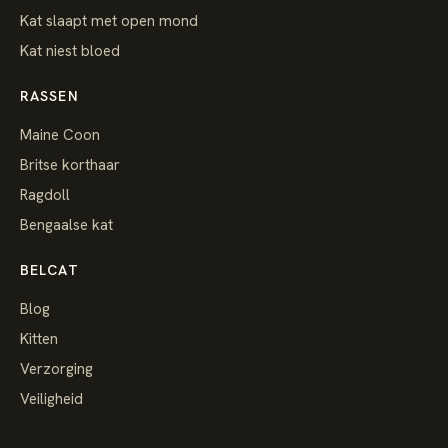
Kat slaapt met open mond
Kat niest bloed
RASSEN
Maine Coon
Britse korthaar
Ragdoll
Bengaalse kat
BELCAT
Blog
Kitten
Verzorging
Veiligheid