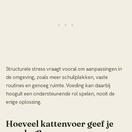
Structurele stress vraagt vooral om aanpassingen in
de omgeving, zoals meer schuilplekken, vaste
routines en genoeg ruimte. Voeding kan daarbij
hooguit een ondersteunende rol spelen, nooit de
enige oplossing.
Hoeveel kattenvoer geef je