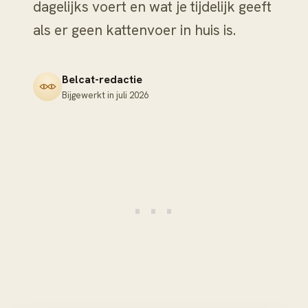
dagelijks voert en wat je tijdelijk geeft
als er geen kattenvoer in huis is.
Belcat-redactie
Bijgewerkt in
juli 2026