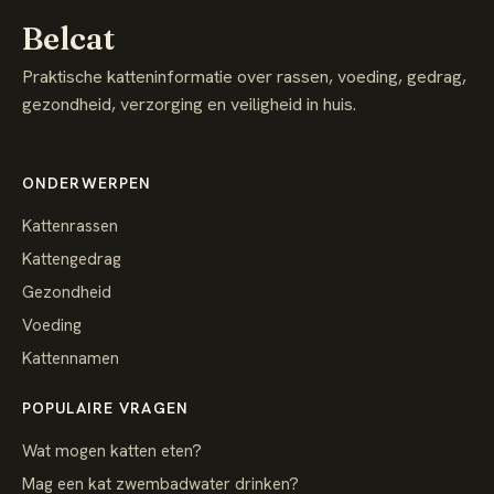
Belcat
Praktische katteninformatie over rassen, voeding, gedrag,
gezondheid, verzorging en veiligheid in huis.
ONDERWERPEN
Kattenrassen
Kattengedrag
Gezondheid
Voeding
Kattennamen
POPULAIRE VRAGEN
Wat mogen katten eten?
Mag een kat zwembadwater drinken?