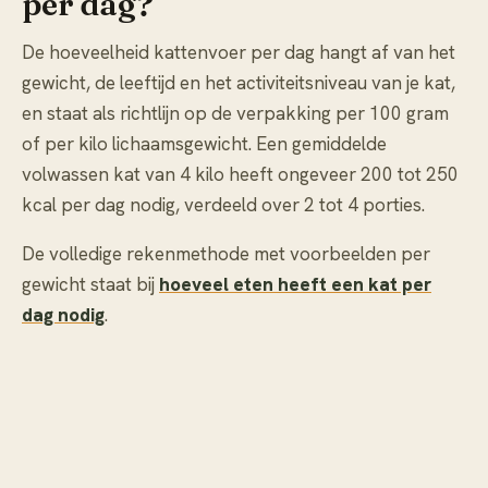
per dag?
De hoeveelheid kattenvoer per dag hangt af van het
gewicht, de leeftijd en het activiteitsniveau van je kat,
en staat als richtlijn op de verpakking per 100 gram
of per kilo lichaamsgewicht. Een gemiddelde
volwassen kat van 4 kilo heeft ongeveer 200 tot 250
kcal per dag nodig, verdeeld over 2 tot 4 porties.
De volledige rekenmethode met voorbeelden per
gewicht staat bij
hoeveel eten heeft een kat per
dag nodig
.