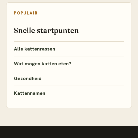
POPULAIR
Snelle startpunten
Alle kattenrassen
Wat mogen katten eten?
Gezondheid
Kattennamen