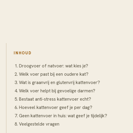
INHOUD
Droogvoer of natvoer: wat kies je?
Welk voer past bij een oudere kat?
Wat is graanvrij en glutenvrij kattenvoer?
Welk voer helpt bij gevoelige darmen?
Bestaat anti-stress kattenvoer echt?
Hoeveel kattenvoer geef je per dag?
Geen kattenvoer in huis: wat geef je tijdelijk?
Veelgestelde vragen