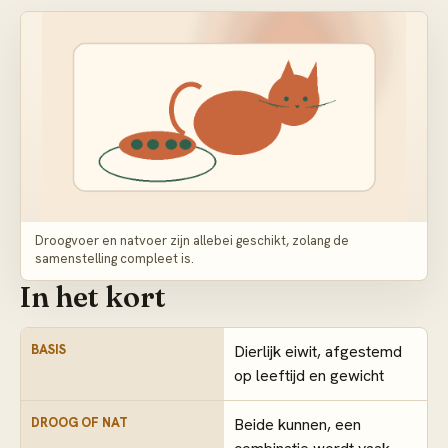
Droogvoer en natvoer zijn allebei geschikt, zolang de
samenstelling compleet is.
In het kort
BASIS
Dierlijk eiwit, afgestemd
op leeftijd en gewicht
DROOG OF NAT
Beide kunnen, een