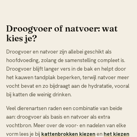
Droogvoer of natvoer: wat
kies je?
Droogvoer en natvoer zijn allebei geschikt als
hoofdvoeding, zolang de samenstelling compleet is.
Droogvoer blijft langer vers in de bak en helpt door
het kauwen tandplak beperken, terwijl natvoer meer
vocht bevat en zo bijdraagt aan de hydratatie, vooral
bij katten die weinig drinken.
Veel dierenartsen raden een combinatie van beide
aan: droogvoer als basis en natvoer als extra
vochtbron. Meer over de voor- en nadelen van elke
vorm lees je bij
kattenbrokken kiezen
en
het kiezen