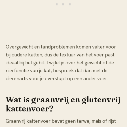
Overgewicht en tandproblemen komen vaker voor
bij oudere katten, dus de textuur van het voer past
ideaal bij het gebit. Twijfel je over het gewicht of de
nierfunctie van je kat, bespreek dat dan met de
dierenarts voor je overstapt op een ander voer.
Wat is graanvrij en glutenvrij
kattenvoer?
Graanvrij kattenvoer bevat geen tarwe, mais of rijst