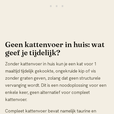
Geen kattenvoer in huis: wat
geef je tijdelijk?
Zonder kattenvoer in huis kun je een kat voor 1
maaltijd tijdelijk gekookte, ongekruide kip of vis
zonder graten geven, zolang dat geen structurele
vervanging wordt. Dit is een noodoplossing voor een
enkele keer, geen alternatief voor compleet
kattenvoer.
Compleet kattenvoer bevat namelijk taurine en