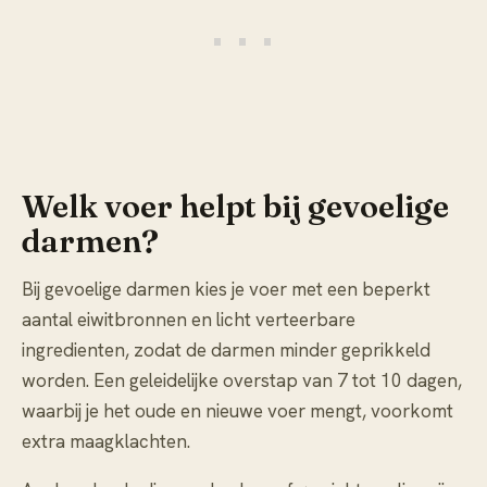
Welk voer helpt bij gevoelige
darmen?
Bij gevoelige darmen kies je voer met een beperkt
aantal eiwitbronnen en licht verteerbare
ingredienten, zodat de darmen minder geprikkeld
worden. Een geleidelijke overstap van 7 tot 10 dagen,
waarbij je het oude en nieuwe voer mengt, voorkomt
extra maagklachten.