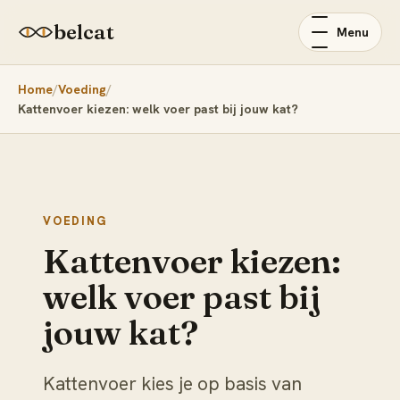
belcat
Menu
Home
Voeding
Kattenvoer kiezen: welk voer past bij jouw kat?
VOEDING
Kattenvoer kiezen:
welk voer past bij
jouw kat?
Kattenvoer kies je op basis van