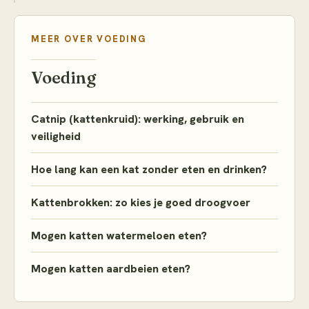
MEER OVER
VOEDING
Voeding
Catnip (kattenkruid): werking, gebruik en
veiligheid
Hoe lang kan een kat zonder eten en drinken?
Kattenbrokken: zo kies je goed droogvoer
Mogen katten watermeloen eten?
Mogen katten aardbeien eten?