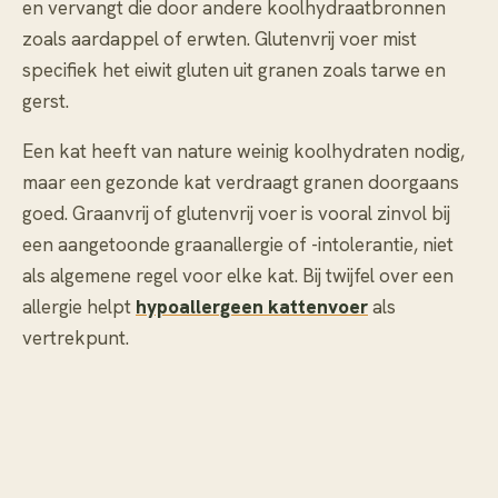
en vervangt die door andere koolhydraatbronnen
zoals aardappel of erwten. Glutenvrij voer mist
specifiek het eiwit gluten uit granen zoals tarwe en
gerst.
Een kat heeft van nature weinig koolhydraten nodig,
maar een gezonde kat verdraagt granen doorgaans
goed. Graanvrij of glutenvrij voer is vooral zinvol bij
een aangetoonde graanallergie of -intolerantie, niet
als algemene regel voor elke kat. Bij twijfel over een
allergie helpt
hypoallergeen kattenvoer
als
vertrekpunt.