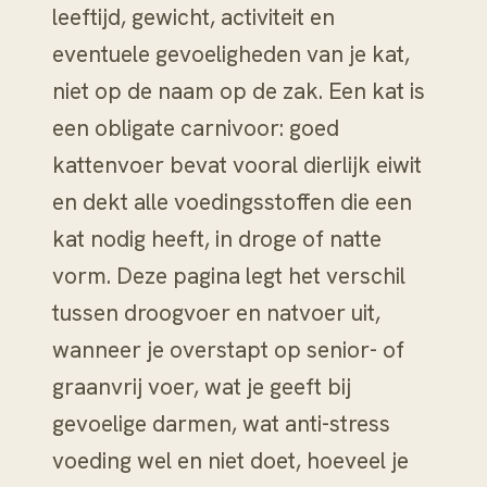
leeftijd, gewicht, activiteit en
eventuele gevoeligheden van je kat,
niet op de naam op de zak. Een kat is
een obligate carnivoor: goed
kattenvoer bevat vooral dierlijk eiwit
en dekt alle voedingsstoffen die een
kat nodig heeft, in droge of natte
vorm. Deze pagina legt het verschil
tussen droogvoer en natvoer uit,
wanneer je overstapt op senior- of
graanvrij voer, wat je geeft bij
gevoelige darmen, wat anti-stress
voeding wel en niet doet, hoeveel je