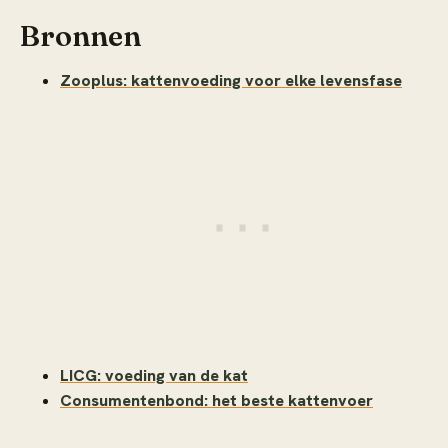
Bronnen
Zooplus: kattenvoeding voor elke levensfase
LICG: voeding van de kat
Consumentenbond: het beste kattenvoer