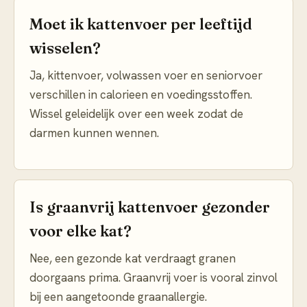
Moet ik kattenvoer per leeftijd
wisselen?
Ja, kittenvoer, volwassen voer en seniorvoer
verschillen in calorieen en voedingsstoffen.
Wissel geleidelijk over een week zodat de
darmen kunnen wennen.
Is graanvrij kattenvoer gezonder
voor elke kat?
Nee, een gezonde kat verdraagt granen
doorgaans prima. Graanvrij voer is vooral zinvol
bij een aangetoonde graanallergie.