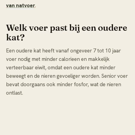
van natvoer
.
Welk voer past bij een oudere
kat?
Een oudere kat heeft vanaf ongeveer 7 tot 10 jaar
voer nodig met minder calorieen en makkelijk
verteerbaar eiwit, omdat een oudere kat minder
beweegt en de nieren gevoeliger worden. Senior voer
bevat doorgaans ook minder fosfor, wat de nieren
ontlast.