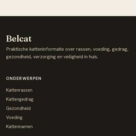
Belcat
Praktische katteninformatie over rassen, voeding, gedrag,
gezondheid, verzorging en veiligheid in huis.
ONDERWERPEN
Kattenrassen
Kattengedrag
Gezondheid
Voeding
Kattennamen