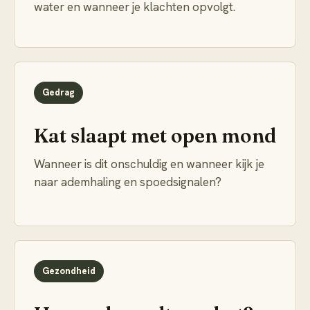
water en wanneer je klachten opvolgt.
Gedrag
Kat slaapt met open mond
Wanneer is dit onschuldig en wanneer kijk je
naar ademhaling en spoedsignalen?
Gezondheid