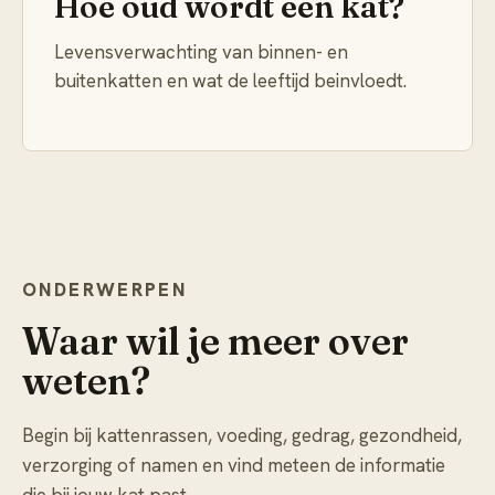
Hoe oud wordt een kat?
Levensverwachting van binnen- en
buitenkatten en wat de leeftijd beinvloedt.
ONDERWERPEN
Waar wil je meer over
weten?
Begin bij kattenrassen, voeding, gedrag, gezondheid,
verzorging of namen en vind meteen de informatie