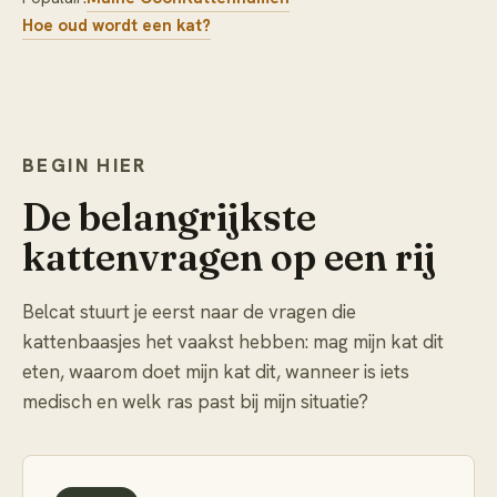
Hoe oud wordt een kat?
BEGIN HIER
De belangrijkste
kattenvragen op een rij
Belcat stuurt je eerst naar de vragen die
kattenbaasjes het vaakst hebben: mag mijn kat dit
eten, waarom doet mijn kat dit, wanneer is iets
medisch en welk ras past bij mijn situatie?