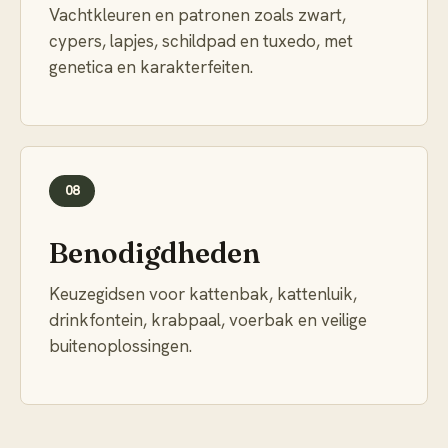
Vachtkleuren en patronen zoals zwart,
cypers, lapjes, schildpad en tuxedo, met
genetica en karakterfeiten.
08
Benodigdheden
Keuzegidsen voor kattenbak, kattenluik,
drinkfontein, krabpaal, voerbak en veilige
buitenoplossingen.