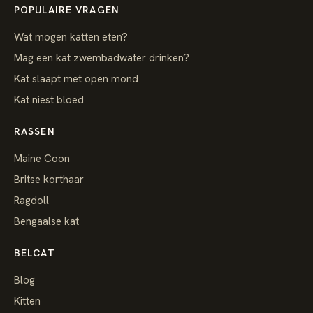
POPULAIRE VRAGEN
Wat mogen katten eten?
Mag een kat zwembadwater drinken?
Kat slaapt met open mond
Kat niest bloed
RASSEN
Maine Coon
Britse korthaar
Ragdoll
Bengaalse kat
BELCAT
Blog
Kitten