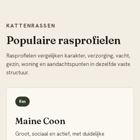
KATTENRASSEN
Populaire rasprofielen
Rasprofielen vergelijken karakter, verzorging, vacht,
gezin, woning en aandachtspunten in dezelfde vaste
structuur.
Ras
Maine Coon
Groot, sociaal en actief, met duidelijke