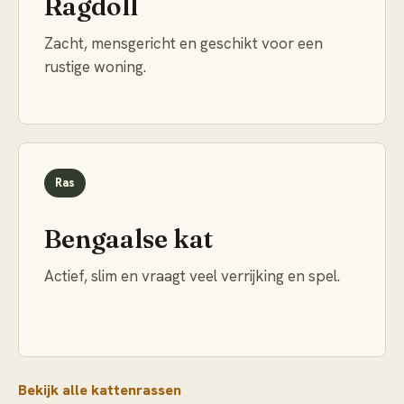
Ragdoll
Zacht, mensgericht en geschikt voor een
rustige woning.
Ras
Bengaalse kat
Actief, slim en vraagt veel verrijking en spel.
Bekijk alle kattenrassen