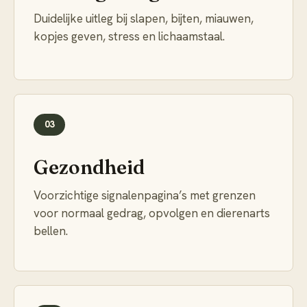
Duidelijke uitleg bij slapen, bijten, miauwen,
kopjes geven, stress en lichaamstaal.
03
Gezondheid
Voorzichtige signalenpagina’s met grenzen
voor normaal gedrag, opvolgen en dierenarts
bellen.