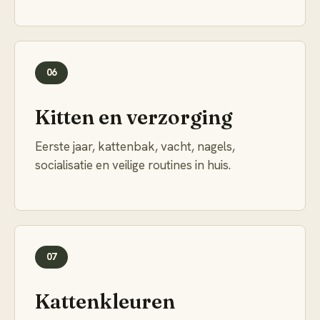
06
Kitten en verzorging
Eerste jaar, kattenbak, vacht, nagels,
socialisatie en veilige routines in huis.
07
Kattenkleuren