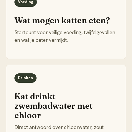
Voeding
Wat mogen katten eten?
Startpunt voor veilige voeding, twijfelgevallen
en wat je beter vermijdt.
Drinken
Kat drinkt
zwembadwater met
chloor
Direct antwoord over chloorwater, zout