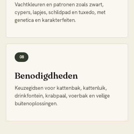
Vachtkleuren en patronen zoals zwart,
cypers, lapjes, schildpad en tuxedo, met
genetica en karakterfeiten.
08
Benodigdheden
Keuzegidsen voor kattenbak, kattenluik,
drinkfontein, krabpaal, voerbak en veilige
buitenoplossingen.