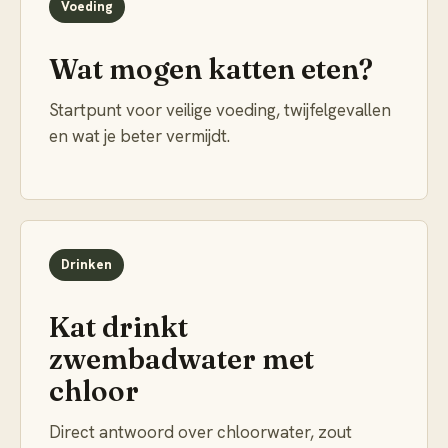
Voeding
Wat mogen katten eten?
Startpunt voor veilige voeding, twijfelgevallen
en wat je beter vermijdt.
Drinken
Kat drinkt
zwembadwater met
chloor
Direct antwoord over chloorwater, zout