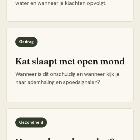
water en wanneer je klachten opvolgt.
Gedrag
Kat slaapt met open mond
Wanneer is dit onschuldig en wanneer kijk je
naar ademhaling en spoedsignalen?
Gezondheid