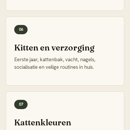
06
Kitten en verzorging
Eerste jaar, kattenbak, vacht, nagels,
socialisatie en veilige routines in huis.
07
Kattenkleuren