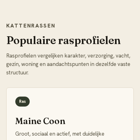
KATTENRASSEN
Populaire rasprofielen
Rasprofielen vergelijken karakter, verzorging, vacht,
gezin, woning en aandachtspunten in dezelfde vaste
structuur.
Ras
Maine Coon
Groot, sociaal en actief, met duidelijke