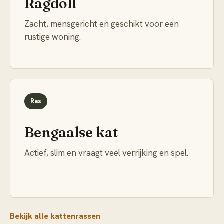
Ragdoll
Zacht, mensgericht en geschikt voor een
rustige woning.
Ras
Bengaalse kat
Actief, slim en vraagt veel verrijking en spel.
Bekijk alle kattenrassen