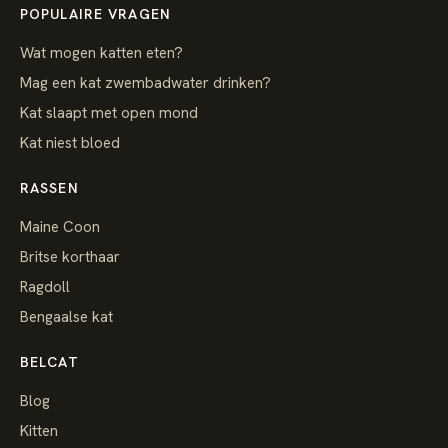
POPULAIRE VRAGEN
Wat mogen katten eten?
Mag een kat zwembadwater drinken?
Kat slaapt met open mond
Kat niest bloed
RASSEN
Maine Coon
Britse korthaar
Ragdoll
Bengaalse kat
BELCAT
Blog
Kitten