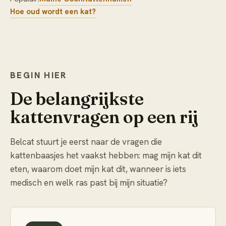
Hoe oud wordt een kat?
BEGIN HIER
De belangrijkste
kattenvragen op een rij
Belcat stuurt je eerst naar de vragen die
kattenbaasjes het vaakst hebben: mag mijn kat dit
eten, waarom doet mijn kat dit, wanneer is iets
medisch en welk ras past bij mijn situatie?