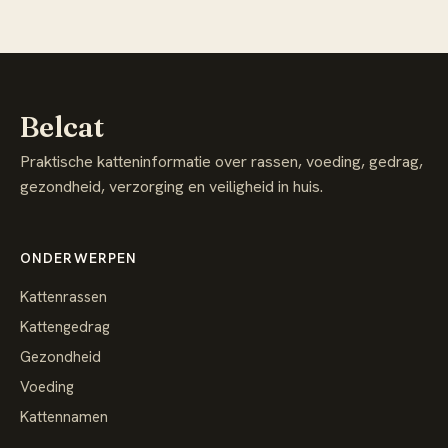
Belcat
Praktische katteninformatie over rassen, voeding, gedrag,
gezondheid, verzorging en veiligheid in huis.
ONDERWERPEN
Kattenrassen
Kattengedrag
Gezondheid
Voeding
Kattennamen