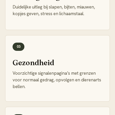
Duidelijke uitleg bij slapen, bijten, miauwen,
kopjes geven, stress en lichaamstaal.
03
Gezondheid
Voorzichtige signalenpagina’s met grenzen
voor normaal gedrag, opvolgen en dierenarts
bellen.