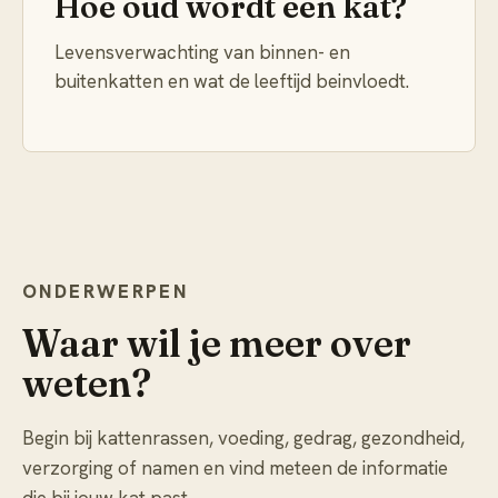
Hoe oud wordt een kat?
Levensverwachting van binnen- en
buitenkatten en wat de leeftijd beinvloedt.
ONDERWERPEN
Waar wil je meer over
weten?
Begin bij kattenrassen, voeding, gedrag, gezondheid,
verzorging of namen en vind meteen de informatie