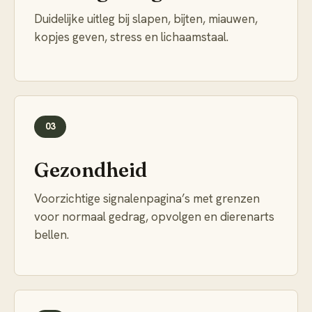
Duidelijke uitleg bij slapen, bijten, miauwen,
kopjes geven, stress en lichaamstaal.
03
Gezondheid
Voorzichtige signalenpagina’s met grenzen
voor normaal gedrag, opvolgen en dierenarts
bellen.