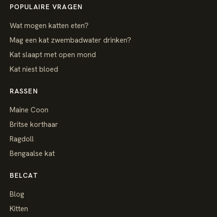
POPULAIRE VRAGEN
Wat mogen katten eten?
Mag een kat zwembadwater drinken?
Kat slaapt met open mond
Kat niest bloed
RASSEN
Maine Coon
Britse korthaar
Ragdoll
Bengaalse kat
BELCAT
Blog
Kitten