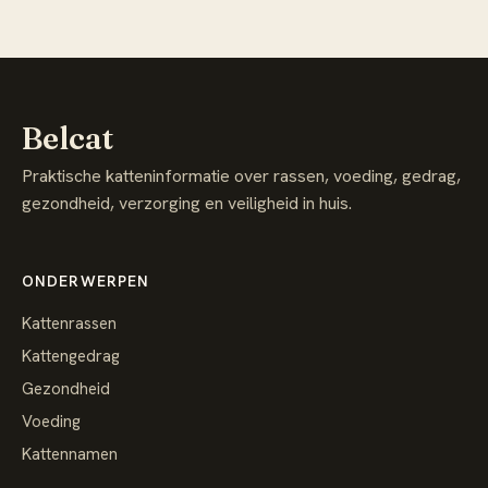
Belcat
Praktische katteninformatie over rassen, voeding, gedrag,
gezondheid, verzorging en veiligheid in huis.
ONDERWERPEN
Kattenrassen
Kattengedrag
Gezondheid
Voeding
Kattennamen