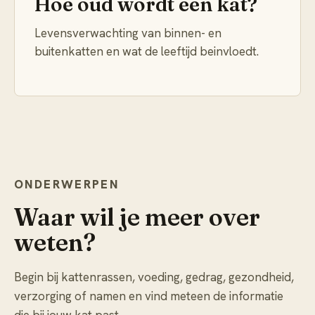
Hoe oud wordt een kat?
Levensverwachting van binnen- en
buitenkatten en wat de leeftijd beinvloedt.
ONDERWERPEN
Waar wil je meer over
weten?
Begin bij kattenrassen, voeding, gedrag, gezondheid,
verzorging of namen en vind meteen de informatie