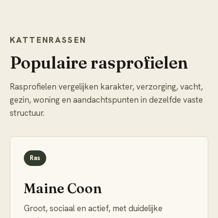
KATTENRASSEN
Populaire rasprofielen
Rasprofielen vergelijken karakter, verzorging, vacht,
gezin, woning en aandachtspunten in dezelfde vaste
structuur.
Ras
Maine Coon
Groot, sociaal en actief, met duidelijke