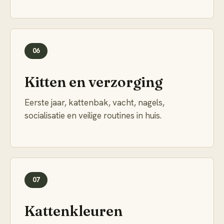
06
Kitten en verzorging
Eerste jaar, kattenbak, vacht, nagels,
socialisatie en veilige routines in huis.
07
Kattenkleuren