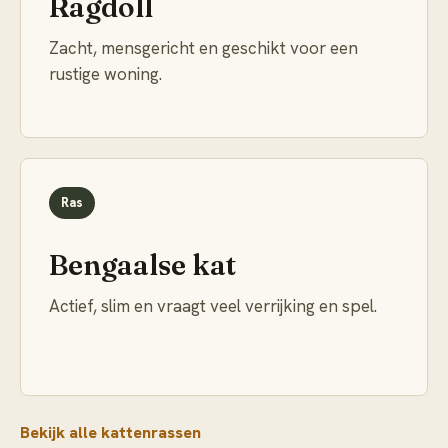
Ragdoll
Zacht, mensgericht en geschikt voor een
rustige woning.
Ras
Bengaalse kat
Actief, slim en vraagt veel verrijking en spel.
Bekijk alle kattenrassen