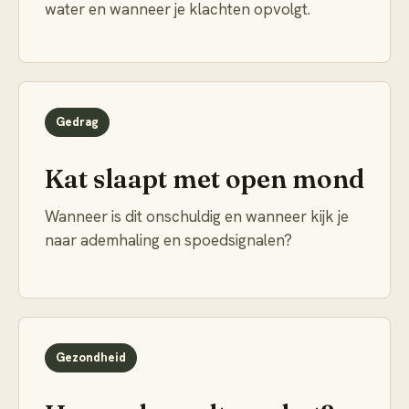
water en wanneer je klachten opvolgt.
Gedrag
Kat slaapt met open mond
Wanneer is dit onschuldig en wanneer kijk je
naar ademhaling en spoedsignalen?
Gezondheid