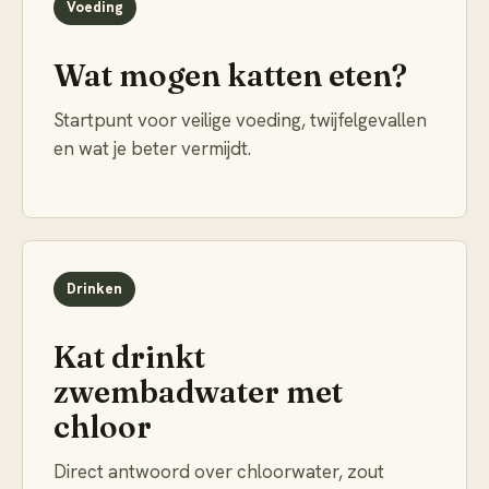
Voeding
Wat mogen katten eten?
Startpunt voor veilige voeding, twijfelgevallen
en wat je beter vermijdt.
Drinken
Kat drinkt
zwembadwater met
chloor
Direct antwoord over chloorwater, zout