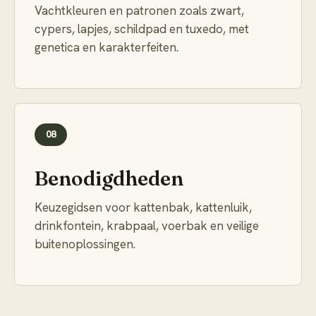
Vachtkleuren en patronen zoals zwart,
cypers, lapjes, schildpad en tuxedo, met
genetica en karakterfeiten.
08
Benodigdheden
Keuzegidsen voor kattenbak, kattenluik,
drinkfontein, krabpaal, voerbak en veilige
buitenoplossingen.