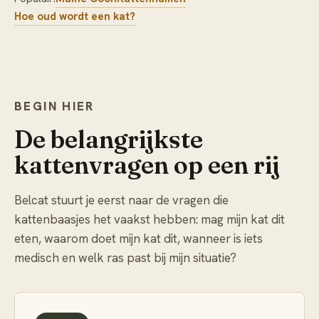
Hoe oud wordt een kat?
BEGIN HIER
De belangrijkste
kattenvragen op een rij
Belcat stuurt je eerst naar de vragen die
kattenbaasjes het vaakst hebben: mag mijn kat dit
eten, waarom doet mijn kat dit, wanneer is iets
medisch en welk ras past bij mijn situatie?