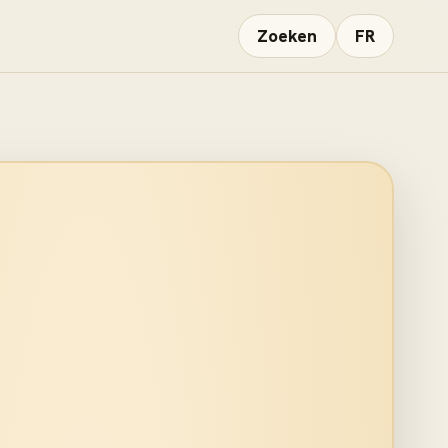
Zoeken
FR