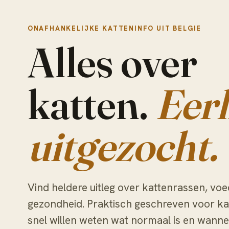
ONAFHANKELIJKE KATTENINFO UIT BELGIE
Alles over
katten.
Eerl
uitgezocht.
Vind heldere uitleg over kattenrassen, voe
gezondheid. Praktisch geschreven voor ka
snel willen weten wat normaal is en wanne