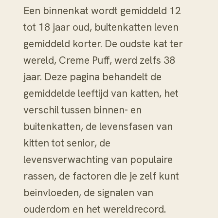
Een binnenkat wordt gemiddeld 12
tot 18 jaar oud, buitenkatten leven
gemiddeld korter. De oudste kat ter
wereld, Creme Puff, werd zelfs 38
jaar. Deze pagina behandelt de
gemiddelde leeftijd van katten, het
verschil tussen binnen- en
buitenkatten, de levensfasen van
kitten tot senior, de
levensverwachting van populaire
rassen, de factoren die je zelf kunt
beinvloeden, de signalen van
ouderdom en het wereldrecord.