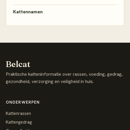
Kattennamen
Belcat
Praktische katteninformatie over rassen, voeding, gedrag,
gezondheid, verzorging en veiligheid in huis.
ONDERWERPEN
Kattenrassen
Kattengedrag