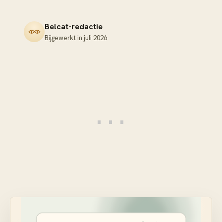
Belcat-redactie
Bijgewerkt in
juli 2026