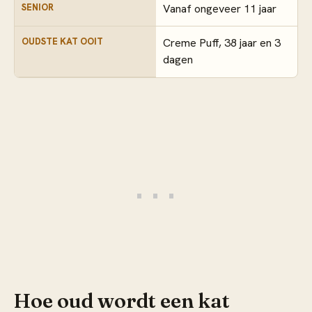
SENIOR
Vanaf ongeveer 11 jaar
OUDSTE KAT OOIT
Creme Puff, 38 jaar en 3
dagen
Hoe oud wordt een kat