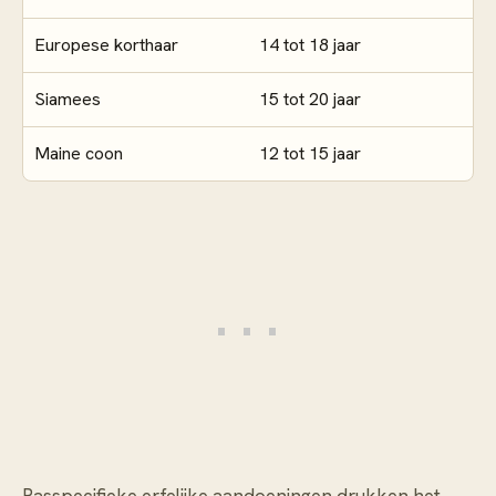
Europese korthaar
14 tot 18 jaar
Siamees
15 tot 20 jaar
Maine coon
12 tot 15 jaar