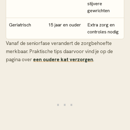
stijvere
gewrichten
Geriatrisch
15 jaar en ouder
Extra zorg en
controles nodig
Vanaf de seniorfase verandert de zorgbehoefte
merkbaar. Praktische tips daarvoor vind je op de
pagina over
een oudere kat verzorgen
.