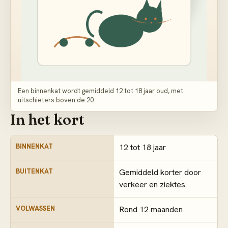
Een binnenkat wordt gemiddeld 12 tot 18 jaar oud, met
uitschieters boven de 20.
In het kort
BINNENKAT
12 tot 18 jaar
BUITENKAT
Gemiddeld korter door
verkeer en ziektes
VOLWASSEN
Rond 12 maanden