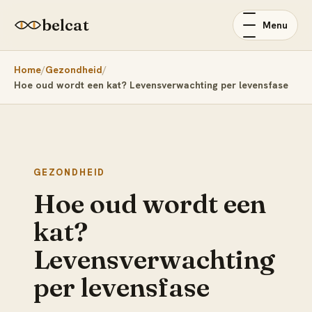
belcat
Menu
Home
Gezondheid
Hoe oud wordt een kat? Levensverwachting per levensfase
GEZONDHEID
Hoe oud wordt een
kat?
Levensverwachting
per levensfase