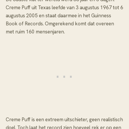
Creme Puff uit Texas leefde van 3 augustus 1967 tot 6
augustus 2005 en staat daarmee in het Guinness
Book of Records. Omgerekend komt dat overeen
met ruim 160 mensenjaren.
Creme Puff is een extreem uitschieter, geen realistisch
doel. Toch laat het record zien hoeveel rek er op een