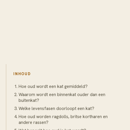
INHOUD
Hoe oud wordt een kat gemiddeld?
Waarom wordt een binnenkat ouder dan een
buitenkat?
Welke levensfasen doorloopt een kat?
Hoe oud worden ragdolls, britse kortharen en
andere rassen?