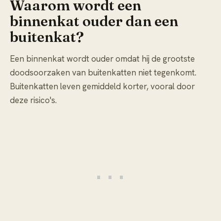
Waarom wordt een
binnenkat ouder dan een
buitenkat?
Een binnenkat wordt ouder omdat hij de grootste
doodsoorzaken van buitenkatten niet tegenkomt.
Buitenkatten leven gemiddeld korter, vooral door
deze risico's.