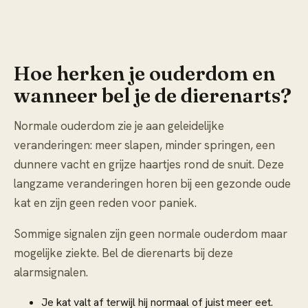
Hoe herken je ouderdom en
wanneer bel je de dierenarts?
Normale ouderdom zie je aan geleidelijke
veranderingen: meer slapen, minder springen, een
dunnere vacht en grijze haartjes rond de snuit. Deze
langzame veranderingen horen bij een gezonde oude
kat en zijn geen reden voor paniek.
Sommige signalen zijn geen normale ouderdom maar
mogelijke ziekte. Bel de dierenarts bij deze
alarmsignalen.
Je kat valt af terwijl hij normaal of juist meer eet.