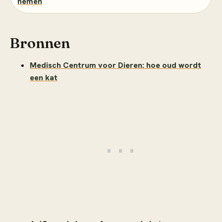
nemen
Bronnen
Medisch Centrum voor Dieren: hoe oud wordt
een kat