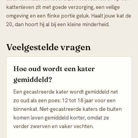
kattenleven zit met goede verzorging, een veilige
omgeving en een flinke portie geluk. Haalt jouw kat de
20, dan hoort hij al bij een kleine minderheid.
Veelgestelde vragen
Hoe oud wordt een kater
gemiddeld?
Een gecastreerde kater wordt gemiddeld net
zo oud als een poes: 12 tot 18 jaar voor een
binnenkat. Niet-gecastreerde katers die buiten
komen leven gemiddeld korter, omdat ze
verder zwerven en vaker vechten.