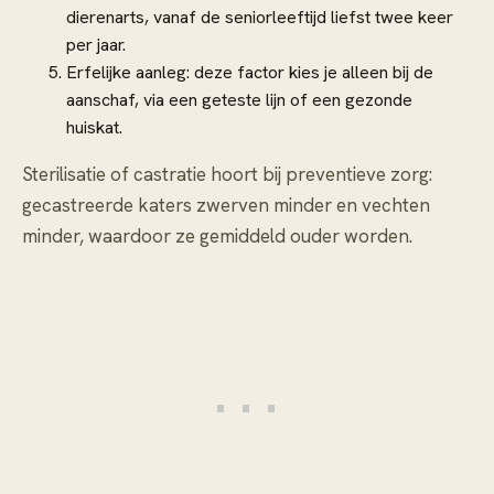
dierenarts, vanaf de seniorleeftijd liefst twee keer
per jaar.
Erfelijke aanleg: deze factor kies je alleen bij de
aanschaf, via een geteste lijn of een gezonde
huiskat.
Sterilisatie of castratie hoort bij preventieve zorg:
gecastreerde katers zwerven minder en vechten
minder, waardoor ze gemiddeld ouder worden.