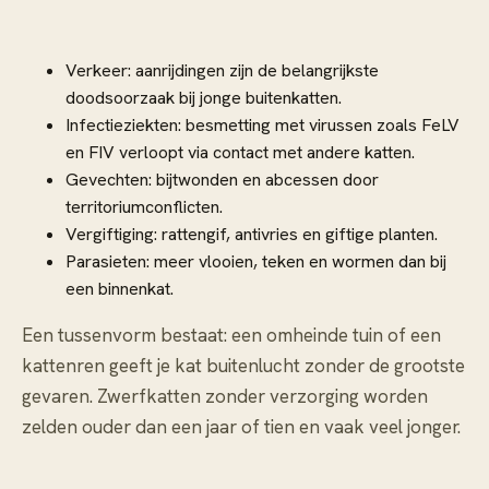
Verkeer: aanrijdingen zijn de belangrijkste
doodsoorzaak bij jonge buitenkatten.
Infectieziekten: besmetting met virussen zoals FeLV
en FIV verloopt via contact met andere katten.
Gevechten: bijtwonden en abcessen door
territoriumconflicten.
Vergiftiging: rattengif, antivries en giftige planten.
Parasieten: meer vlooien, teken en wormen dan bij
een binnenkat.
Een tussenvorm bestaat: een omheinde tuin of een
kattenren geeft je kat buitenlucht zonder de grootste
gevaren. Zwerfkatten zonder verzorging worden
zelden ouder dan een jaar of tien en vaak veel jonger.