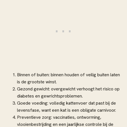
Binnen of buiten: binnen houden of veilig buiten laten
is de grootste winst.
Gezond gewicht: overgewicht verhoogt het risico op
diabetes en gewrichtsproblemen.
Goede voeding: volledig kattenvoer dat past bij de
levensfase, want een kat is een obligate carnivoor.
Preventieve zorg: vaccinaties, ontworming,
vlooienbestrijding en een jaarlijkse controle bij de