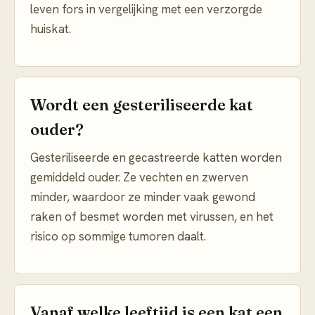
leven fors in vergelijking met een verzorgde
huiskat.
Wordt een gesteriliseerde kat
ouder?
Gesteriliseerde en gecastreerde katten worden
gemiddeld ouder. Ze vechten en zwerven
minder, waardoor ze minder vaak gewond
raken of besmet worden met virussen, en het
risico op sommige tumoren daalt.
Vanaf welke leeftijd is een kat een