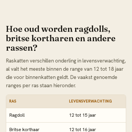
Hoe oud worden ragdolls,
britse kortharen en andere
rassen?
Raskatten verschillen onderling in levensverwachting,
al valt het meeste binnen de range van 12 tot 18 jaar
die voor binnenkatten geldt. De vaakst genoemde
ranges per ras staan hieronder.
RAS
LEVENSVERWACHTING
Ragdoll
12 tot 15 jaar
Britse korthaar
12 tot 16 jaar