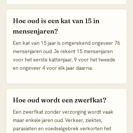
Hoe oud is een kat van 15 in
mensenjaren?
Een kat van 15 jaar is omgerekend ongeveer 76
mensenjaren oud. Je rekent 15 mensenjaren
voor het eerste kattenjaar, 9 voor het tweede
en ongeveer 4 voor elk jaar daarna.
Hoe oud wordt een zwerfkat?
Een zwerfkat zonder verzorging wordt vaak
maar enkele jaren oud. Verkeer, ziektes,
parasieten en voedselgebrek verkorten het