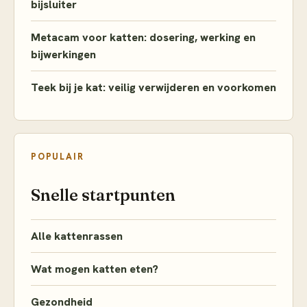
bijsluiter
Metacam voor katten: dosering, werking en
bijwerkingen
Teek bij je kat: veilig verwijderen en voorkomen
POPULAIR
Snelle startpunten
Alle kattenrassen
Wat mogen katten eten?
Gezondheid