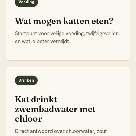
Voeding
Wat mogen katten eten?
Startpunt voor veilige voeding, twijfelgevallen
en wat je beter vermijdt.
Drinken
Kat drinkt
zwembadwater met
chloor
Direct antwoord over chloorwater, zout