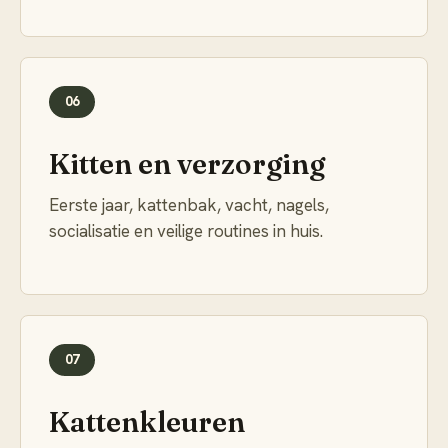
06
Kitten en verzorging
Eerste jaar, kattenbak, vacht, nagels,
socialisatie en veilige routines in huis.
07
Kattenkleuren