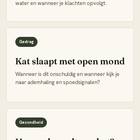
water en wanneer je klachten opvolgt.
Gedrag
Kat slaapt met open mond
Wanneer is dit onschuldig en wanneer kijk je
naar ademhaling en spoedsignalen?
Gezondheid