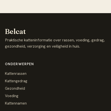
Belcat
Praktische katteninformatie over rassen, voeding, gedrag,
gezondheid, verzorging en veiligheid in huis.
ONDERWERPEN
Kattenrassen
Kattengedrag
Gezondheid
Voeding
Kattennamen