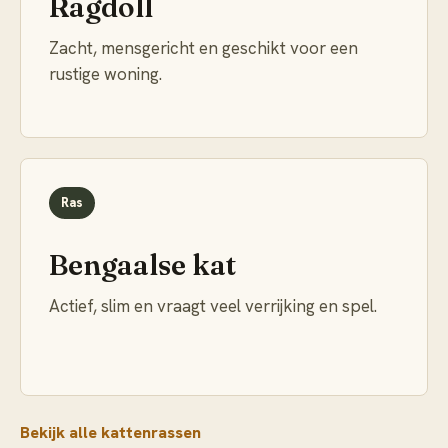
Ragdoll
Zacht, mensgericht en geschikt voor een
rustige woning.
Ras
Bengaalse kat
Actief, slim en vraagt veel verrijking en spel.
Bekijk alle kattenrassen