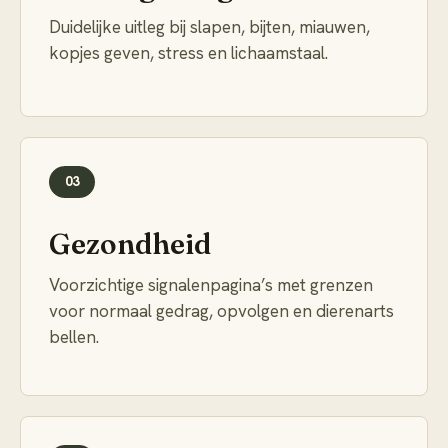
Duidelijke uitleg bij slapen, bijten, miauwen,
kopjes geven, stress en lichaamstaal.
03
Gezondheid
Voorzichtige signalenpagina’s met grenzen
voor normaal gedrag, opvolgen en dierenarts
bellen.