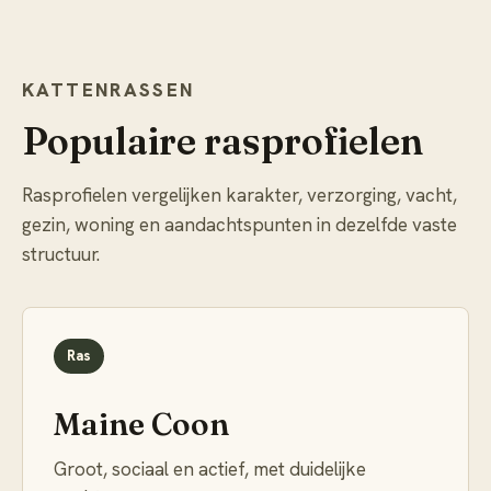
KATTENRASSEN
Populaire rasprofielen
Rasprofielen vergelijken karakter, verzorging, vacht,
gezin, woning en aandachtspunten in dezelfde vaste
structuur.
Ras
Maine Coon
Groot, sociaal en actief, met duidelijke