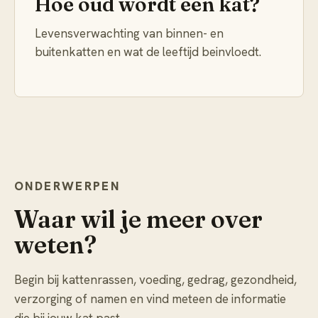
Hoe oud wordt een kat?
Levensverwachting van binnen- en
buitenkatten en wat de leeftijd beinvloedt.
ONDERWERPEN
Waar wil je meer over
weten?
Begin bij kattenrassen, voeding, gedrag, gezondheid,
verzorging of namen en vind meteen de informatie