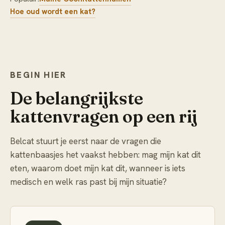
Hoe oud wordt een kat?
BEGIN HIER
De belangrijkste
kattenvragen op een rij
Belcat stuurt je eerst naar de vragen die
kattenbaasjes het vaakst hebben: mag mijn kat dit
eten, waarom doet mijn kat dit, wanneer is iets
medisch en welk ras past bij mijn situatie?