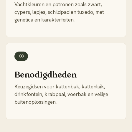
Vachtkleuren en patronen zoals zwart,
cypers, lapjes, schildpad en tuxedo, met
genetica en karakterfeiten.
08
Benodigdheden
Keuzegidsen voor kattenbak, kattenluik,
drinkfontein, krabpaal, voerbak en veilige
buitenoplossingen.