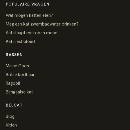
POPULAIRE VRAGEN
Wat mogen katten eten?
Mag een kat zwembadwater drinken?
Kat slaapt met open mond
Kat niest bloed
RASSEN
Maine Coon
Britse korthaar
Ragdoll
Bengaalse kat
BELCAT
Blog
Kitten